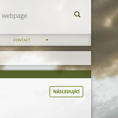
am webpage
CONTACT
NÁSLEDUJÍCÍ