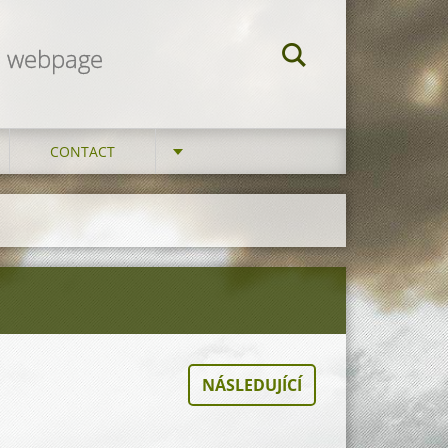
am webpage
CONTACT
NÁSLEDUJÍCÍ